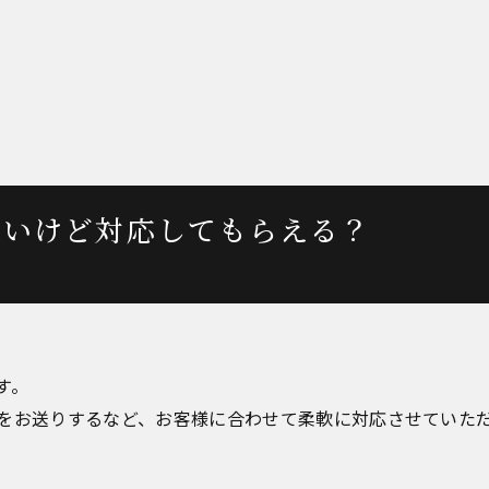
ないけど対応してもらえる？
す。
をお送りするなど、お客様に合わせて柔軟に対応させていた